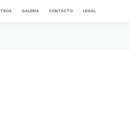
OTROS
GALERÍA
CONTACTO
LEGAL