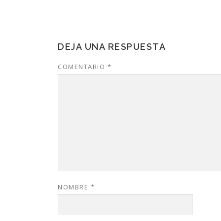
DEJA UNA RESPUESTA
COMENTARIO
*
NOMBRE
*