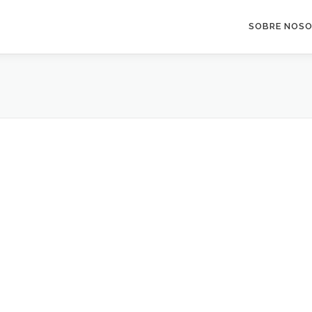
SOBRE NOS