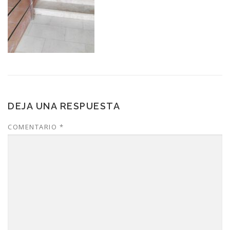
DEJA UNA RESPUESTA
COMENTARIO
*