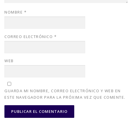
NOMBRE
*
CORREO ELECTRÓNICO
*
WEB
GUARDA MI NOMBRE, CORREO ELECTRÓNICO Y WEB EN
ESTE NAVEGADOR PARA LA PRÓXIMA VEZ QUE COMENTE.