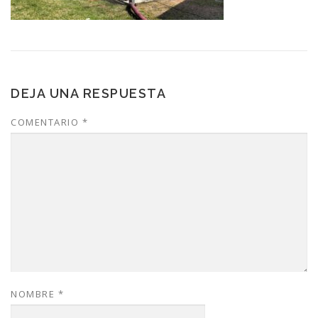
DEJA UNA RESPUESTA
COMENTARIO
*
NOMBRE
*