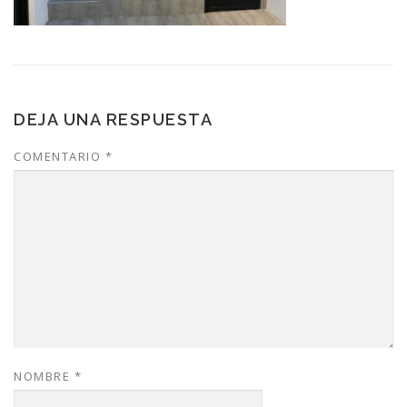
DEJA UNA RESPUESTA
COMENTARIO
*
NOMBRE
*