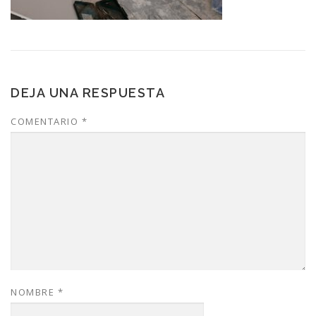
DEJA UNA RESPUESTA
COMENTARIO
*
NOMBRE
*